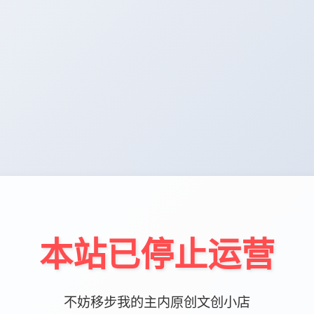
本站已停止运营
不妨移步我的主内原创文创小店