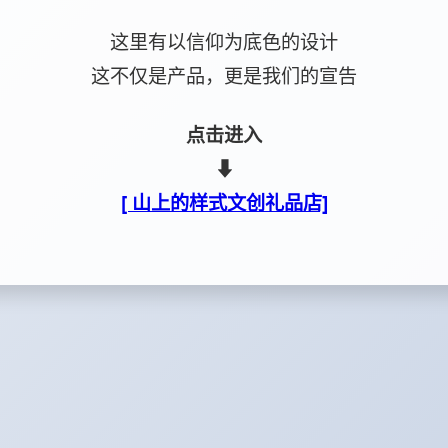
这里有以信仰为底色的设计
这不仅是产品，更是我们的宣告
点击进入
⬇
[ 山上的样式文创礼品店]