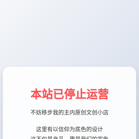
本站已停止运营
不妨移步我的主内原创文创小店
这里有以信仰为底色的设计