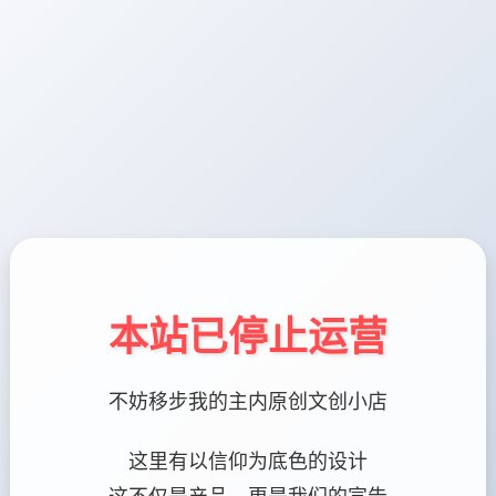
本站已停止运营
不妨移步我的主内原创文创小店
这里有以信仰为底色的设计