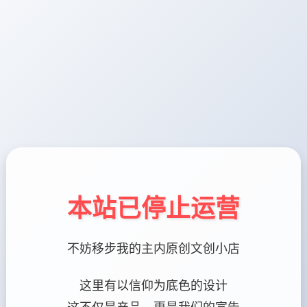
本站已停止运营
不妨移步我的主内原创文创小店
这里有以信仰为底色的设计