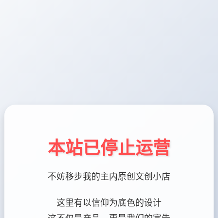
本站已停止运营
不妨移步我的主内原创文创小店
这里有以信仰为底色的设计