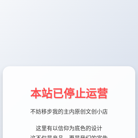
本站已停止运营
不妨移步我的主内原创文创小店
这里有以信仰为底色的设计