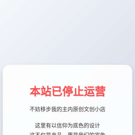
本站已停止运营
不妨移步我的主内原创文创小店
这里有以信仰为底色的设计