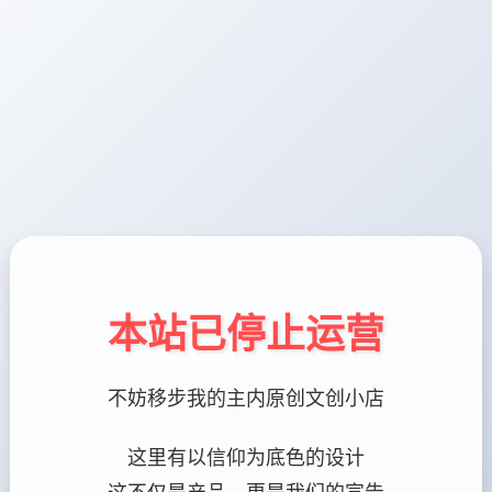
本站已停止运营
不妨移步我的主内原创文创小店
这里有以信仰为底色的设计