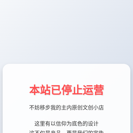
本站已停止运营
不妨移步我的主内原创文创小店
这里有以信仰为底色的设计