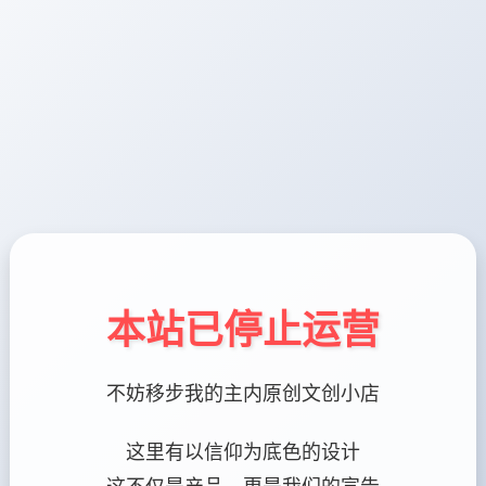
本站已停止运营
不妨移步我的主内原创文创小店
这里有以信仰为底色的设计