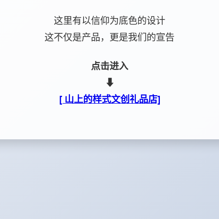
这里有以信仰为底色的设计
这不仅是产品，更是我们的宣告
点击进入
⬇
[ 山上的样式文创礼品店]