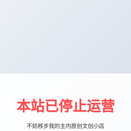
本站已停止运营
不妨移步我的主内原创文创小店