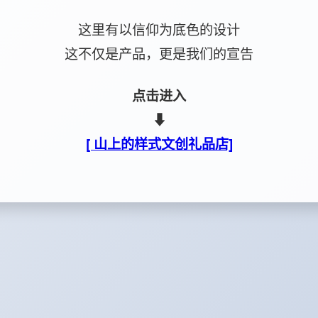
这里有以信仰为底色的设计
这不仅是产品，更是我们的宣告
点击进入
⬇
[ 山上的样式文创礼品店]