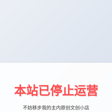
本站已停止运营
不妨移步我的主内原创文创小店