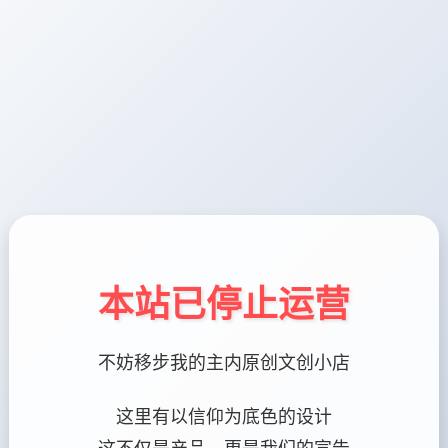
本站已停止运营
不妨移步我的主内原创文创小店
这里有以信仰为底色的设计