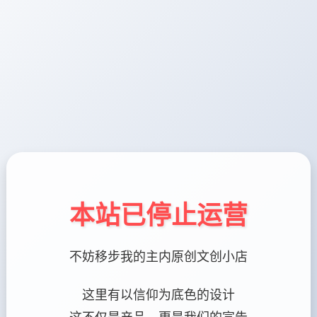
本站已停止运营
不妨移步我的主内原创文创小店
这里有以信仰为底色的设计