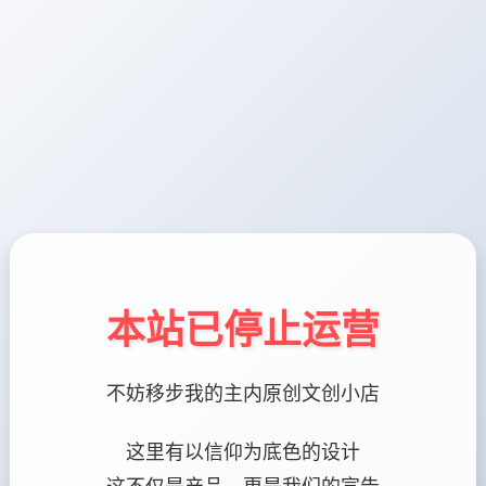
本站已停止运营
不妨移步我的主内原创文创小店
这里有以信仰为底色的设计