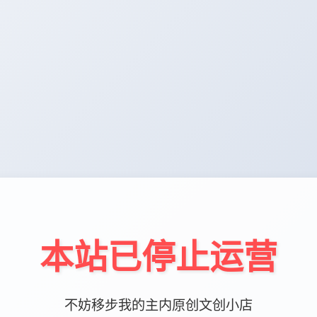
本站已停止运营
不妨移步我的主内原创文创小店