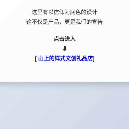
这里有以信仰为底色的设计
这不仅是产品，更是我们的宣告
点击进入
⬇
[ 山上的样式文创礼品店]