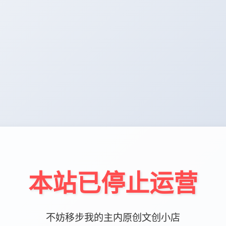
本站已停止运营
不妨移步我的主内原创文创小店