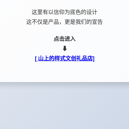
这里有以信仰为底色的设计
这不仅是产品，更是我们的宣告
点击进入
⬇
[ 山上的样式文创礼品店]