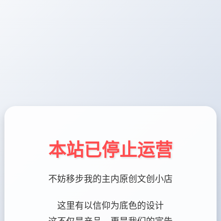
本站已停止运营
不妨移步我的主内原创文创小店
这里有以信仰为底色的设计