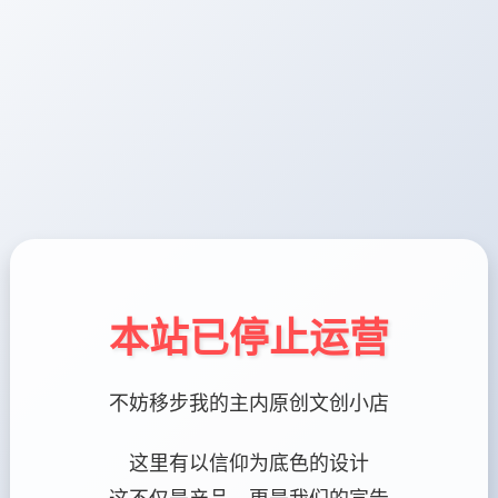
本站已停止运营
不妨移步我的主内原创文创小店
这里有以信仰为底色的设计