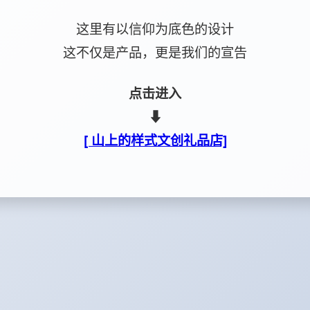
这里有以信仰为底色的设计
这不仅是产品，更是我们的宣告
点击进入
⬇
[ 山上的样式文创礼品店]