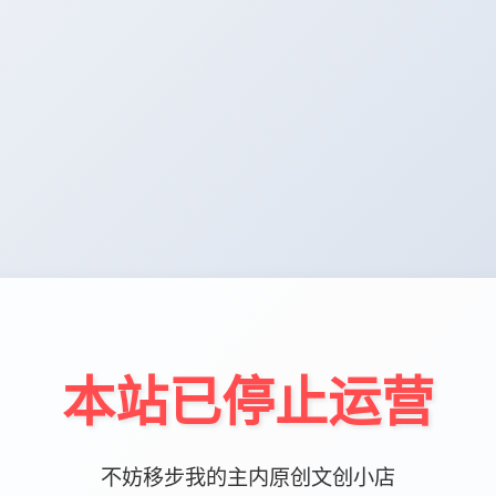
本站已停止运营
不妨移步我的主内原创文创小店