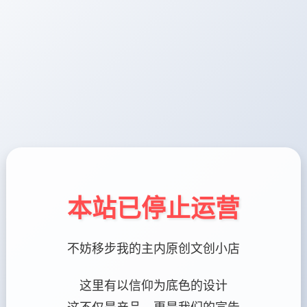
本站已停止运营
不妨移步我的主内原创文创小店
这里有以信仰为底色的设计