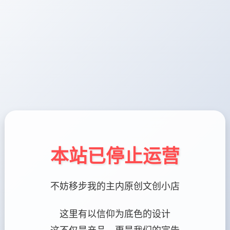
本站已停止运营
不妨移步我的主内原创文创小店
这里有以信仰为底色的设计