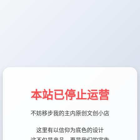
本站已停止运营
不妨移步我的主内原创文创小店
这里有以信仰为底色的设计