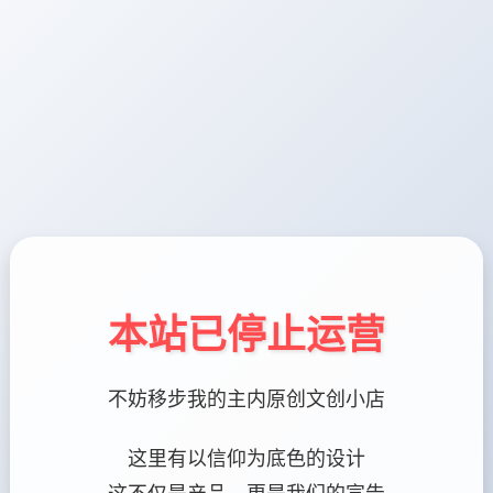
本站已停止运营
不妨移步我的主内原创文创小店
这里有以信仰为底色的设计