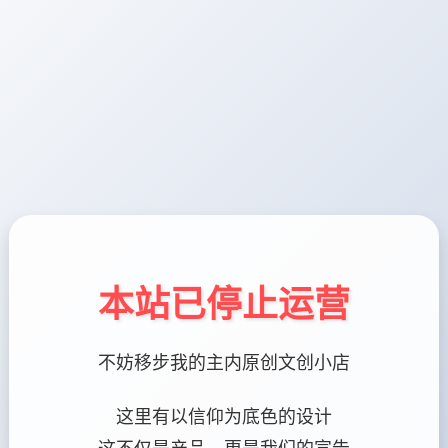
本站已停止运营
不妨移步我的主内原创文创小店
这里有以信仰为底色的设计