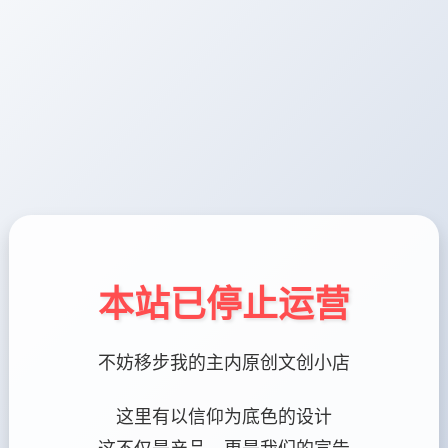
本站已停止运营
不妨移步我的主内原创文创小店
这里有以信仰为底色的设计