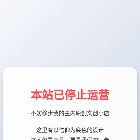
本站已停止运营
不妨移步我的主内原创文创小店
这里有以信仰为底色的设计