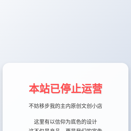
本站已停止运营
不妨移步我的主内原创文创小店
这里有以信仰为底色的设计