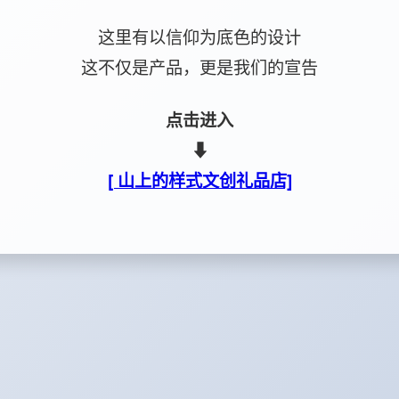
这里有以信仰为底色的设计
这不仅是产品，更是我们的宣告
点击进入
⬇
[ 山上的样式文创礼品店]