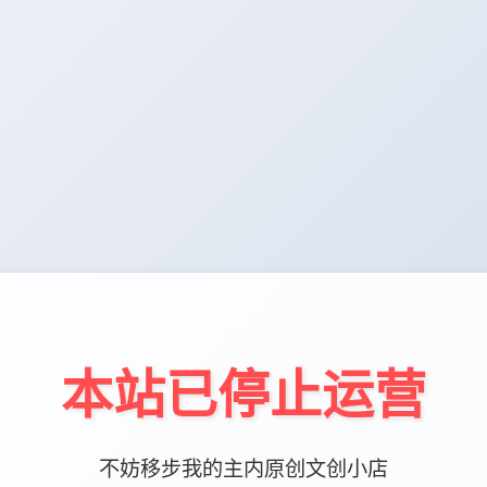
本站已停止运营
不妨移步我的主内原创文创小店